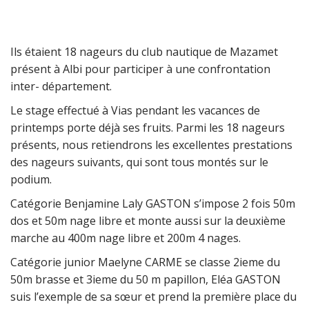
Ils étaient 18 nageurs du club nautique de Mazamet
présent à Albi pour participer à une confrontation
inter- département.
Le stage effectué à Vias pendant les vacances de
printemps porte déjà ses fruits. Parmi les 18 nageurs
présents, nous retiendrons les excellentes prestations
des nageurs suivants, qui sont tous montés sur le
podium.
Catégorie Benjamine Laly GASTON s’impose 2 fois 50m
dos et 50m nage libre et monte aussi sur la deuxième
marche au 400m nage libre et 200m 4 nages.
Catégorie junior Maelyne CARME se classe 2ieme du
50m brasse et 3ieme du 50 m papillon, Eléa GASTON
suis l’exemple de sa sœur et prend la première place du