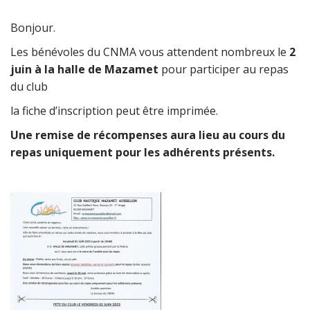
Bonjour.
Les bénévoles du CNMA vous attendent nombreux le
2
juin à la halle de Mazamet
pour participer au repas
du club
la fiche d’inscription peut être imprimée.
Une remise de récompenses aura lieu au cours du
repas uniquement pour les adhérents présents.