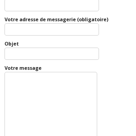
Votre adresse de messagerie (obligatoire)
Objet
Votre message