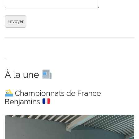
.
À la une
Championnats de France
Benjamins