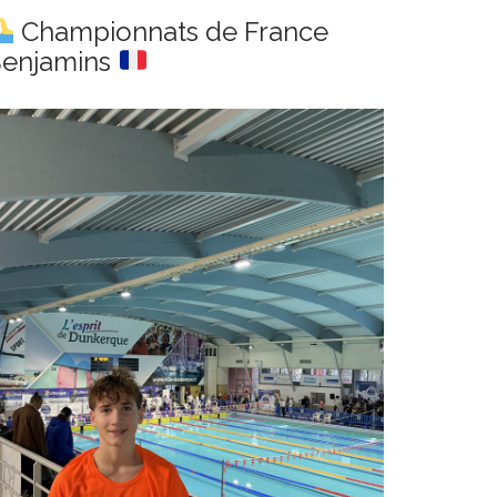
Championnats de France
enjamins