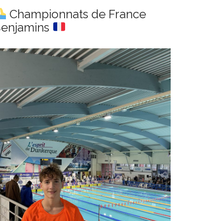
Championnats de France
enjamins