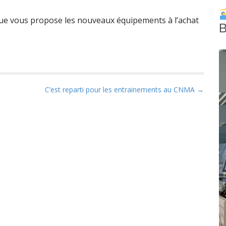
que vous propose les nouveaux équipements à l’achat
B
C’est reparti pour les entrainements au CNMA →