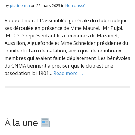
by
piscine-ma
on
22 mars 2023
in
Non classé
Rapport moral. L’assemblée générale du club nautique
ses déroulée en présence de Mme Maurel, Mr Pujol,
Mr Céré représentant les communes de Mazamet,
Aussillon, Aiguefonde et Mme Schneider présidente du
comité du Tarn de natation, ainsi que de nombreux
membres qui avaient fait le déplacement. Les bénévoles
du CNMA tiennent à préciser que le club est une
association loi 1901…
Read more →
.
À la une