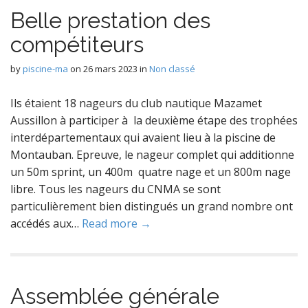
Belle prestation des
compétiteurs
by
piscine-ma
on
26 mars 2023
in
Non classé
Ils étaient 18 nageurs du club nautique Mazamet
Aussillon à participer à la deuxième étape des trophées
interdépartementaux qui avaient lieu à la piscine de
Montauban. Epreuve, le nageur complet qui additionne
un 50m sprint, un 400m quatre nage et un 800m nage
libre. Tous les nageurs du CNMA se sont
particulièrement bien distingués un grand nombre ont
accédés aux…
Read more →
Assemblée générale