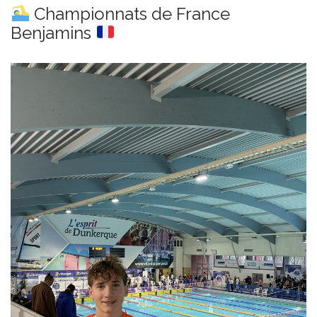
Championnats de France
Benjamins