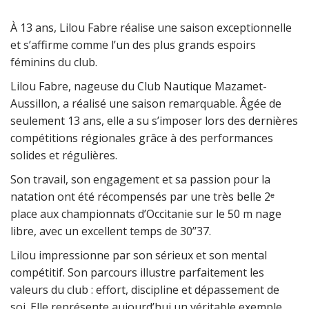
À 13 ans, Lilou Fabre réalise une saison exceptionnelle
et s’affirme comme l’un des plus grands espoirs
féminins du club.
Lilou Fabre, nageuse du Club Nautique Mazamet-
Aussillon, a réalisé une saison remarquable. Âgée de
seulement 13 ans, elle a su s’imposer lors des dernières
compétitions régionales grâce à des performances
solides et régulières.
Son travail, son engagement et sa passion pour la
natation ont été récompensés par une très belle 2ᵉ
place aux championnats d’Occitanie sur le 50 m nage
libre, avec un excellent temps de 30’’37.
Lilou impressionne par son sérieux et son mental
compétitif. Son parcours illustre parfaitement les
valeurs du club : effort, discipline et dépassement de
soi. Elle représente aujourd’hui un véritable exemple